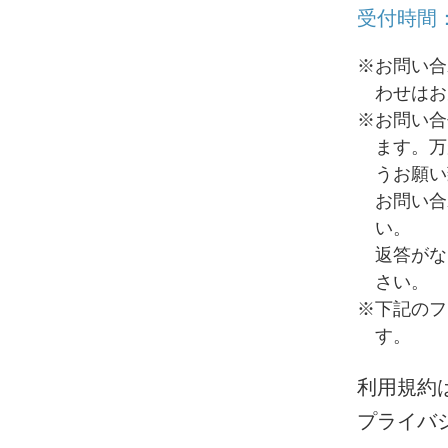
受付時間：
※お問い合
わせはお
※お問い合
ます。万
うお願い
お問い合
い。
返答がな
さい。
※下記のフ
す。
利用規約
プライバ