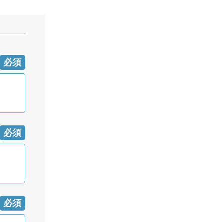
必須
必須
必須