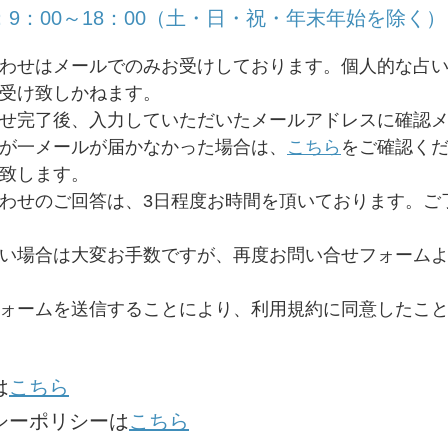
9：00～18：00（土・日・祝・年末年始を除く）
わせはメールでのみお受けしております。個人的な占
受け致しかねます。
せ完了後、入力していただいたメールアドレスに確認
が一メールが届かなかった場合は、
こちら
をご確認く
致します。
わせのご回答は、3日程度お時間を頂いております。ご
い場合は大変お手数ですが、再度お問い合せフォーム
ォームを送信することにより、利用規約に同意したこ
は
こちら
シーポリシーは
こちら