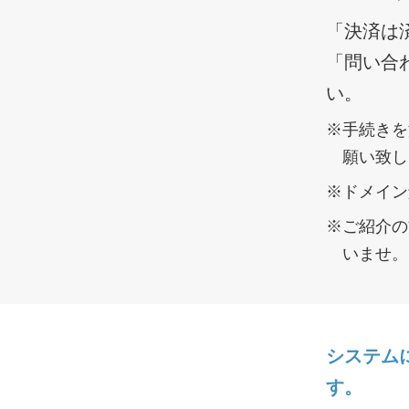
「決済は
「問い合
い。
※手続きを
願い致し
※ドメイン
※ご紹介の
いませ。
システム
す。