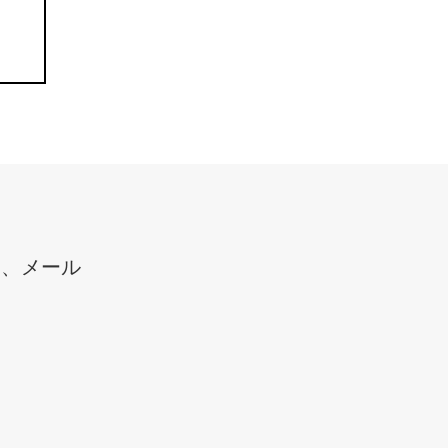
と、メール