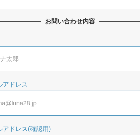
お問い合わせ内容
ルアドレス
ルアドレス(確認用)