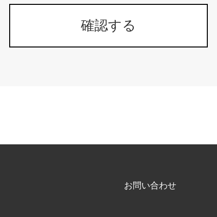
お問い合わせ