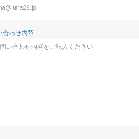
い合わせ内容