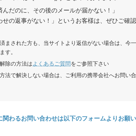
済んだのに、その後のメールが届かない！」
わせの返事がない！」というお客様は、ぜひご確
済まされた方も、当サイトより返信がない場合は、今
ます。
解除の方法は
よくあるご質問
をご参照下さい
方法で解決しない場合は、ご利用の携帯会社へお問い
に関わるお問い合わせは以下のフォームよりお願